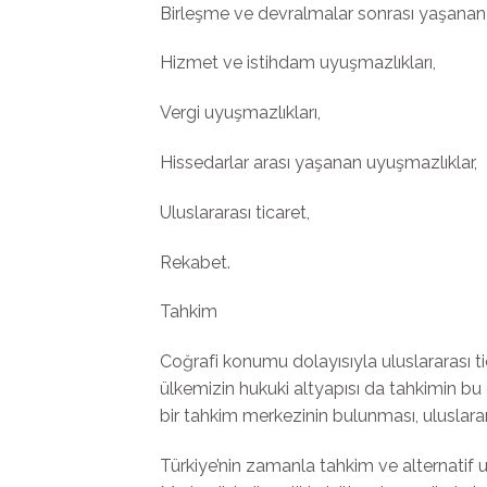
Birleşme ve devralmalar sonrası yaşanan 
Hizmet ve istihdam uyuşmazlıkları,
Vergi uyuşmazlıkları,
Hissedarlar arası yaşanan uyuşmazlıklar,
Uluslararası ticaret,
Rekabet.
Tahkim
Coğrafi konumu dolayısıyla uluslararası t
ülkemizin hukuki altyapısı da tahkimin bu 
bir tahkim merkezinin bulunması, uluslara
Türkiye’nin zamanla tahkim ve alternati