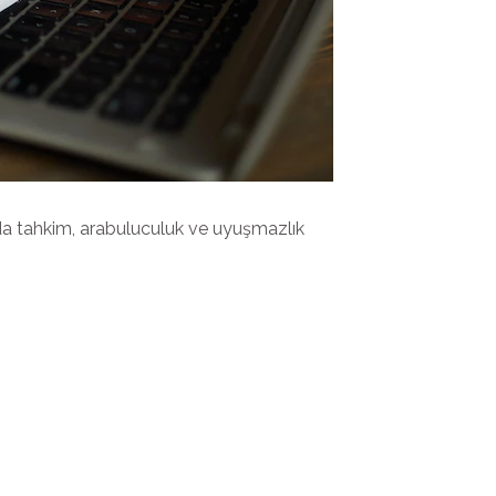
a tahkim, arabuluculuk ve uyuşmazlık