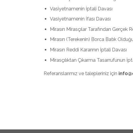
Vasiyetnamenin İptali Davası
Vasiyetnamenin İfası Davası
Mirasın Mirasçılar Tarafından Gerçek R
Mirasın (Terekenin) Borca Batık Olduğ
Mirasın Reddi Kararının İptali Davası
Mirasçılıktan Çıkarma Tasarrufunun İpt
Referanslarımız ve talepleriniz için
info@