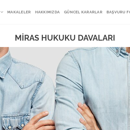
MAKALELER
HAKKIMIZDA
GÜNCEL KARARLAR
BAŞVURU 
MİRAS HUKUKU DAVALARI