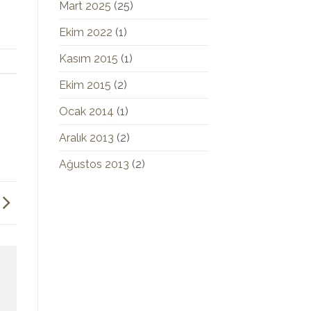
Mart 2025
(25)
Ekim 2022
(1)
Kasım 2015
(1)
Ekim 2015
(2)
Ocak 2014
(1)
Aralık 2013
(2)
Ağustos 2013
(2)