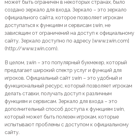
может быть ограничен в некоторых странах, было
создано зеркало для входа. Зеркало – это зеркало
официального сайта, которое позволяет игрокам
доступаться к функциям и сервисам 1win, не
зависящим от ограничений на доступ к официальному
сайту. Зеркало доступно по адресу [www.1win.com]
(http://www.1win.com).
В целом, 1win – это популярный букмекер, который
предлагает широкий спектр услуг и функций для
игроков. Официальный сайт 1win – это удобный и
функциональный ресурс, который позволяет игрокам
делать ставки, получать доступ к различным
функциям и сервисам. Зеркало для входа – это
дополнительный способ доступа к функциям 1win,
который может быть полезен игрокам, которые
испытывают проблемы с доступом к официальному
сайту.