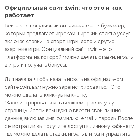
Официальный сайт 1win: что это и как
работает
1win – это популярный онлайн-казино и букмекер,
который предлагает игрокам широкий спектр услуг,
включая ставки на спорт, игры, лото и другие
азартные игры. Официальный сайт 1win – это
платформа, на которой можно делать ставки, играть
в игры и получать бонусы.
Для начала, чтобы начать играть на официальном
сайте 1win, вам нужно зарегистрироваться. Это
можно сделать, кликнув на кнопку
“Зарегистрироваться” в верхнем правом углу
страницы. Затем вам нужно ввести свои личные
данные, включая имя, фамилию, email и пароль. После
регистрации вы получите доступ к личному кабинету,
где можно делать ставки, играть в игры и управлять