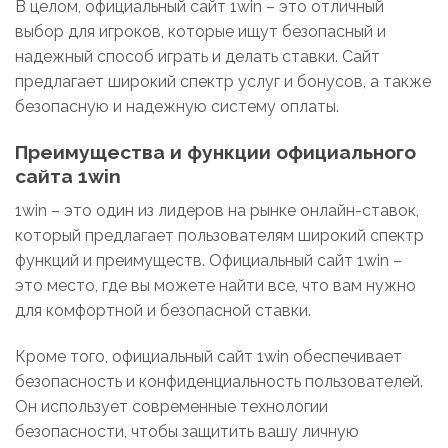
В целом, официальный сайт 1win – это отличный
выбор для игроков, которые ищут безопасный и
надежный способ играть и делать ставки. Сайт
предлагает широкий спектр услуг и бонусов, а также
безопасную и надежную систему оплаты.
Преимущества и функции официального
сайта 1win
1win – это один из лидеров на рынке онлайн-ставок,
который предлагает пользователям широкий спектр
функций и преимуществ. Официальный сайт 1win –
это место, где вы можете найти все, что вам нужно
для комфортной и безопасной ставки.
Кроме того, официальный сайт 1win обеспечивает
безопасность и конфиденциальность пользователей.
Он использует современные технологии
безопасности, чтобы защитить вашу личную