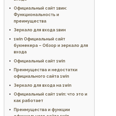
Официальный сайт 1вин:
Функциональность и
преимущества
Зеркало для входа 1вин
1win Официальный сайт
букмекера – Обзор и зеркало для
входа
Официальный сайт 1win
Преимущества и недостатки
официального сайта 1win
Зеркало для входа на 1win
Официальный сайт 1win: что это и
как работает
Преимущества и функции