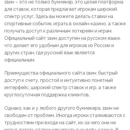
1вин – это не только букмекер, это целая платформа
для ставок, которая предлагает игрокам широкий
спектр услуг. Здесь вы можете делать ставки на
спортивные события, играть в онлайн-казино, а также
получать доступ к различным лотереям и играм.
Официальный сайт 1вин доступен на русском языке,
что делает его удобным для игроков из России и
других стран, где русский язык является
официальным.
Преимущества официального сайта 1вин: быстрый
доступ к счету, простой и интуитивно понятный
интерфейс, широкий спектр ставок и игр, а также
круглосуточная поддержка клиентов.
Однако, как и у любого другого букмекера, 1вин не
свободен от проблем. Иногда игроки сталкиваются с
трудностями при входе на сайт, из-за чего они не
могут делать ставки или играть в онлайн-казино. В