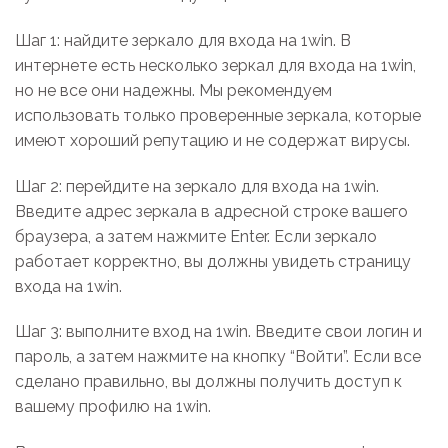
Шаг 1: найдите зеркало для входа на 1win. В
интернете есть несколько зеркал для входа на 1win,
но не все они надежны. Мы рекомендуем
использовать только проверенные зеркала, которые
имеют хороший репутацию и не содержат вирусы.
Шаг 2: перейдите на зеркало для входа на 1win.
Введите адрес зеркала в адресной строке вашего
браузера, а затем нажмите Enter. Если зеркало
работает корректно, вы должны увидеть страницу
входа на 1win.
Шаг 3: выполните вход на 1win. Введите свои логин и
пароль, а затем нажмите на кнопку “Войти”. Если все
сделано правильно, вы должны получить доступ к
вашему профилю на 1win.