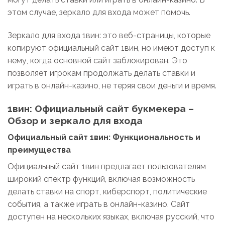
этом случае, зеркало для входа может помочь.
Зеркало для входа 1вин: это веб-страницы, которые
копируют официальный сайт 1вин, но имеют доступ к
нему, когда основной сайт заблокирован. Это
позволяет игрокам продолжать делать ставки и
играть в онлайн-казино, не теряя свои деньги и время.
1вин: Официальный сайт букмекера –
Обзор и зеркало для входа
Официальный сайт 1вин: Функциональность и
преимущества
Официальный сайт 1вин предлагает пользователям
широкий спектр функций, включая возможность
делать ставки на спорт, киберспорт, политические
события, а также играть в онлайн-казино. Сайт
доступен на нескольких языках, включая русский, что