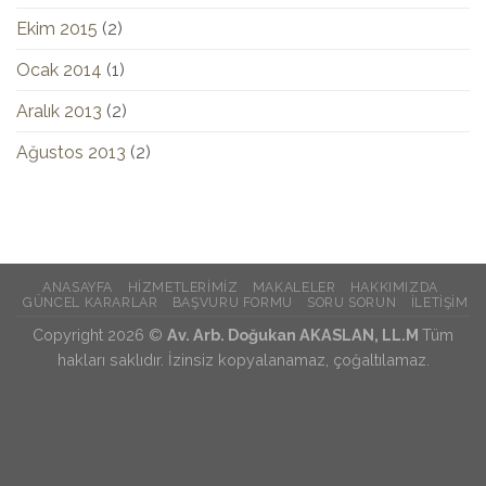
Ekim 2015
(2)
Ocak 2014
(1)
Aralık 2013
(2)
Ağustos 2013
(2)
ANASAYFA
HİZMETLERİMİZ
MAKALELER
HAKKIMIZDA
GÜNCEL KARARLAR
BAŞVURU FORMU
SORU SORUN
İLETİŞİM
Copyright 2026 ©
Av. Arb. Doğukan AKASLAN, LL.M
Tüm
hakları saklıdır. İzinsiz kopyalanamaz, çoğaltılamaz.