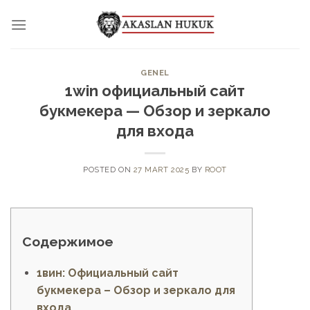
Skip
to
content
GENEL
1win официальный сайт
букмекера — Обзор и зеркало
для входа
POSTED ON
27 MART 2025
BY
ROOT
Содержимое
1вин: Официальный сайт
букмекера – Обзор и зеркало для
входа