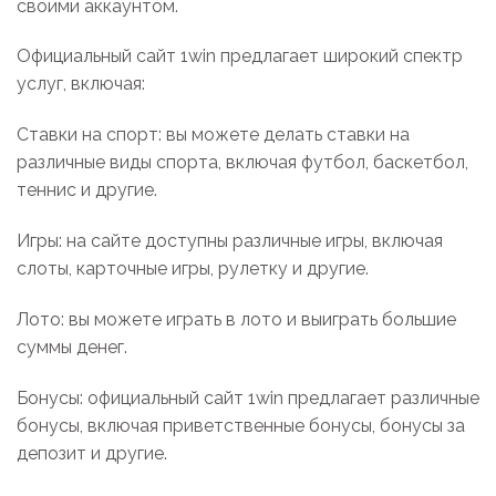
своими аккаунтом.
Официальный сайт 1win предлагает широкий спектр
услуг, включая:
Ставки на спорт: вы можете делать ставки на
различные виды спорта, включая футбол, баскетбол,
теннис и другие.
Игры: на сайте доступны различные игры, включая
слоты, карточные игры, рулетку и другие.
Лото: вы можете играть в лото и выиграть большие
суммы денег.
Бонусы: официальный сайт 1win предлагает различные
бонусы, включая приветственные бонусы, бонусы за
депозит и другие.