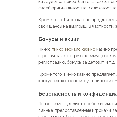
как рулетка, покер, бинго, а также н
своей оригинальностью и сложностью
Кроме того, Пинко казино предлагает
свои шансы на выигрыш. В частности, э
Бонусы и акции
Пинко
пинко зеркало казино
казино пр
игрокам начать игру с преимуществом.
регистрацию, бонусы за депозит и т.д.
Кроме того, Пинко казино предлагает
конкурсах, которые могут принести и
Безопасность и конфиденци
Пинко казино уделяет особое внимани
данные, предоставленные игроками, 
игроки могут быть уверены в том, чт