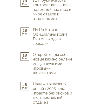
1win букмекерская
28
Mar
контора 1вин — ваш
надежный партнер в
мире ставок и
азартных игр
Pin Up Казино –
28
Mar
Официальный сайт
Пин Ап вход на
зеркало
Откройте для себя
28
Mar
новые казино онлайн
2025 с лучшими
игровыми
автоматами
Надежные казино
28
Mar
онлайн 2025 года –
играйте без рисков и
с максимальной
отдачей