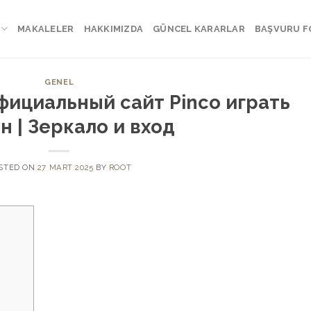
MAKALELER
HAKKIMIZDA
GÜNCEL KARARLAR
BAŞVURU 
GENEL
фициальный сайт Pinco играть
н | Зеркало и вход
STED ON
27 MART 2025
BY
ROOT