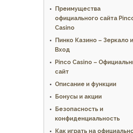
Преимущества
официального сайта Pinc
Casino
Пинко Казино – Зеркало 
Вход
Pinco Casino – Официаль
сайт
Описание и функции
Бонусы и акции
Безопасность и
конфиденциальность
Как играть на официальн