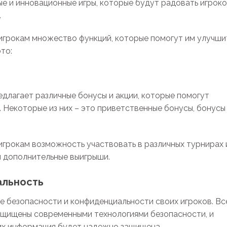
овые и инновационные игры, которые будут радовать игрок
.
 игрокам множество функций, которые помогут им улучши
то:
едлагает различные бонусы и акции, которые помогут
 Некоторые из них – это приветственные бонусы, бонусы
 игрокам возможность участвовать в различных турнирах 
м дополнительные выигрыши.
альность
е безопасности и конфиденциальности своих игроков. Вс
защищены современными технологиями безопасности, и
о их информация будет надежно защищена.