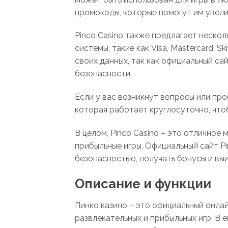
промокоды, которые помогут им увели
Pinco Casino также предлагает неско
системы, такие как Visa, Mastercard, Sk
своих данных, так как официальный са
безопасности.
Если у вас возникнут вопросы или про
которая работает круглосуточно, что
В целом, Pinco Casino – это отличное
прибыльные игры. Официальный сайт Pi
безопасностью, получать бонусы и выи
Описание и функции
Пинко казино – это официальный онла
развлекательных и прибыльных игр. В 