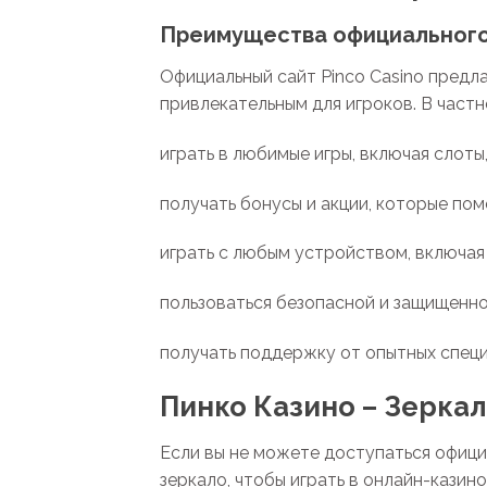
Преимущества официального 
Официальный сайт Pinco Casino предл
привлекательным для игроков. В частн
играть в любимые игры, включая слоты,
получать бонусы и акции, которые пом
играть с любым устройством, включая
пользоваться безопасной и защищенно
получать поддержку от опытных специ
Пинко Казино – Зеркал
Если вы не можете доступаться офици
зеркало, чтобы играть в онлайн-казин