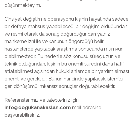
düşünmekteyim.
Cinsiyet değiştirme operasyonu kişinin hayatında sadece
bir defaya mahsus yapabileceği bir değişim olduğundan
ve resmi olarak da sonuç doğurduğundan yalnız
mahkeme izni ile ve kanunun öngördüğü belirli
hastanelerde yapılacak araştırma sonucunda mümkün
olabilmektedir. Bu nedenle söz konusu süreç uzun ve
teknik olduğundan, kişinin bu önemli sürecini daha hafif
atlatabilmesi açısından hukuki anlamda bir yardım alması
önemli ve gereklidir. Bunun haricinde yapılacak işlemler
geri dönüşümü imkansız sonuçlar doğurabilecektir.
Referanslarımız ve talepleriniz için
info@dogukanakaslan.com
mail adresine
başvurabilirsiniz.