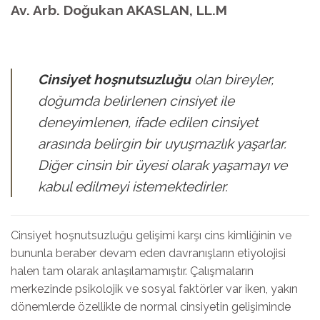
Av. Arb. Doğukan AKASLAN, LL.M
Cinsiyet hoşnutsuzluğu
olan bireyler,
doğumda belirlenen cinsiyet ile
deneyimlenen, ifade edilen cinsiyet
arasında belirgin bir uyuşmazlık yaşarlar.
Diğer cinsin bir üyesi olarak yaşamayı ve
kabul edilmeyi istemektedirler.
Cinsiyet hoşnutsuzluğu gelişimi karşı cins kimliğinin ve
bununla beraber devam eden davranışların etiyolojisi
halen tam olarak anlaşılamamıştır. Çalışmaların
merkezinde psikolojik ve sosyal faktörler var iken, yakın
dönemlerde özellikle de normal cinsiyetin gelişiminde